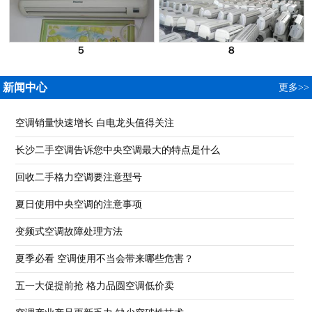
５
８
新闻中心
更多>>
空调销量快速增长 白电龙头值得关注
长沙二手空调告诉您中央空调最大的特点是什么
回收二手格力空调要注意型号
夏日使用中央空调的注意事项
变频式空调故障处理方法
夏季必看 空调使用不当会带来哪些危害？
五一大促提前抢 格力品圆空调低价卖