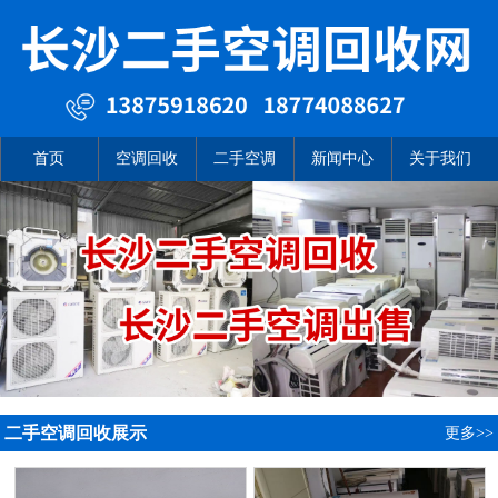
首页
空调回收
二手空调
新闻中心
关于我们
二手空调回收展示
更多>>