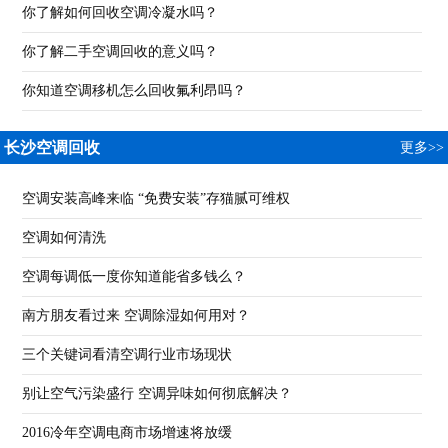
你了解如何回收空调冷凝水吗？
你了解二手空调回收的意义吗？
你知道空调移机怎么回收氟利昂吗？
长沙空调回收
更多>>
空调安装高峰来临 “免费安装”存猫腻可维权
空调如何清洗
空调每调低一度你知道能省多钱么？
南方朋友看过来 空调除湿如何用对？
三个关键词看清空调行业市场现状
别让空气污染盛行 空调异味如何彻底解决？
2016冷年空调电商市场增速将放缓