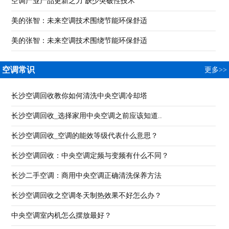
空调产业产品更新乏力 缺少突破性技术
美的张智：未来空调技术围绕节能环保舒适
美的张智：未来空调技术围绕节能环保舒适
空调常识
更多>>
长沙空调回收教你如何清洗中央空调冷却塔
长沙空调回收_选择家用中央空调之前应该知道..
长沙空调回收_空调的能效等级代表什么意思？
长沙空调回收：中央空调定频与变频有什么不同？
长沙二手空调：商用中央空调正确清洗保养方法
长沙空调回收之空调冬天制热效果不好怎么办？
中央空调室内机怎么摆放最好？